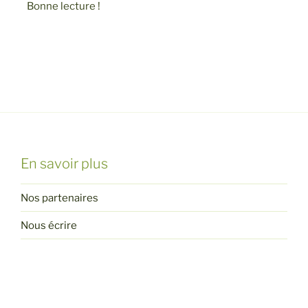
Bonne lecture !
En savoir plus
Nos partenaires
Nous écrire