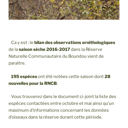
Ca y est : le
bilan des observations ornithologiques
de la
saison sèche 2016-2017
dans la Réserve
Naturelle Communautaire du Boundou vient de
paraître.
195 espèces
ont été notées cette saison dont
28
nouvelles pour la RNCB
.
Vous trouverez dans le document ci-joint la liste des
espèces contactées entre octobre et mai ainsi qu’un
maximum d’informations concernant les données
d’oiseaux dans la réserve durant cette période.